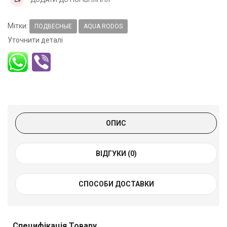
Мітки:
ПОДВЕСНЫЕ
AQUA RODOS
Уточнити деталі
ОПИС
ВІДГУКИ (0)
СПОСОБИ ДОСТАВКИ
Специфікація Товару