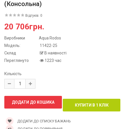
(консольна)
Відгуків: 0
20 706грн.
Виробники
Aqua Rodos
Модель:
11422-25
Склад
В наявності
Переглянуто
1223 час
Кількість
ДОДАТИ ДО СПИСКУ БАЖАНЬ
ДОДАТИ ДО ПОРІВНЯННЯ