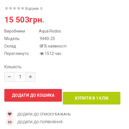
Відгуків: 0
15 503грн.
Виробники
Aqua Rodos
Модель:
9440-25
Склад
В наявності
Переглянуто
1512 час
Кількість
ДОДАТИ ДО СПИСКУ БАЖАНЬ
ДОДАТИ ДО ПОРІВНЯННЯ