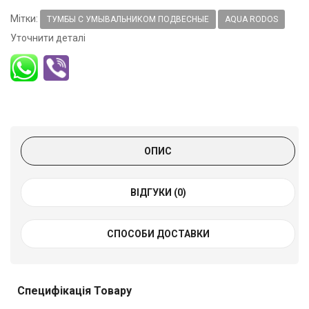
Мітки:
ТУМБЫ С УМЫВАЛЬНИКОМ ПОДВЕСНЫЕ
AQUA RODOS
Уточнити деталі
ОПИС
ВІДГУКИ (0)
СПОСОБИ ДОСТАВКИ
Специфікація Товару