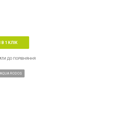
ТИ ДО ПОРІВНЯННЯ
AQUA RODOS