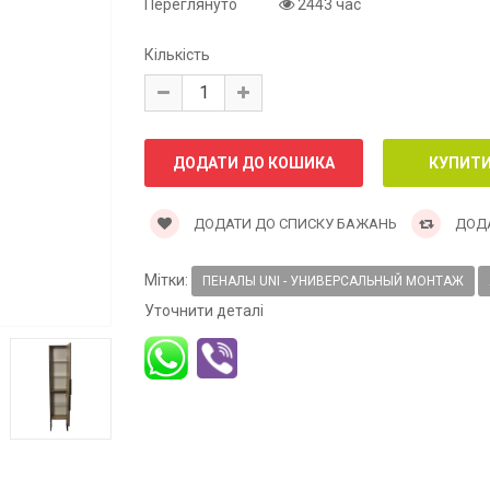
Переглянуто
2443 час
Кількість
ДОДАТИ ДО СПИСКУ БАЖАНЬ
ДОДА
Мітки:
ПЕНАЛЫ UNI - УНИВЕРСАЛЬНЫЙ МОНТАЖ
Уточнити деталі