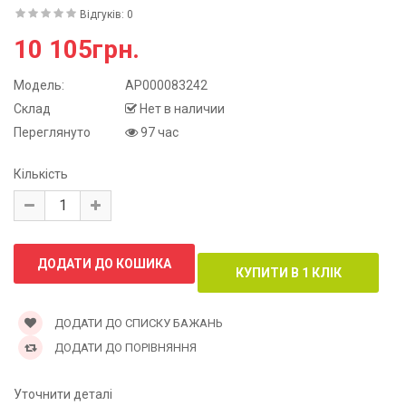
Відгуків: 0
10 105грн.
Модель:
АР000083242
Склад
Нет в наличии
Переглянуто
97 час
Кількість
ДОДАТИ ДО СПИСКУ БАЖАНЬ
ДОДАТИ ДО ПОРІВНЯННЯ
Уточнити деталі