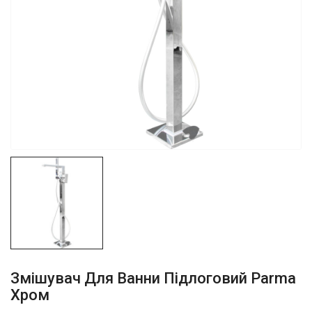
Змішувач Для Ванни Підлоговий Parma
Хром