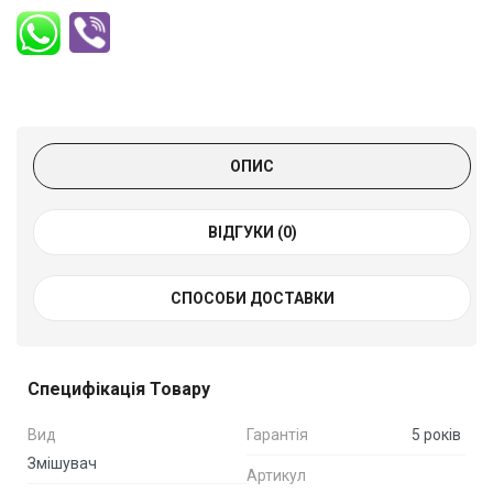
ОПИС
ВІДГУКИ (0)
СПОСОБИ ДОСТАВКИ
Специфікація Товару
Вид
Гарантія
5 років
Змішувач
Артикул