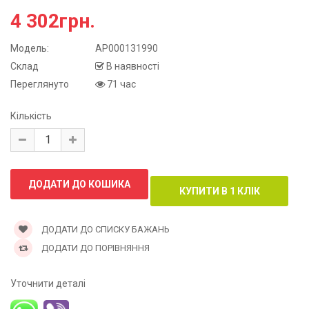
4 302грн.
Модель:
АР000131990
Склад
В наявності
Переглянуто
71 час
Кількість
ДОДАТИ ДО СПИСКУ БАЖАНЬ
ДОДАТИ ДО ПОРІВНЯННЯ
Уточнити деталі