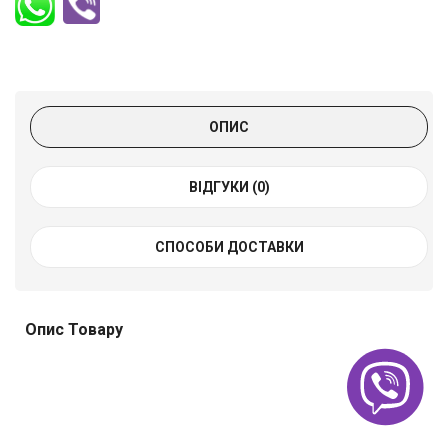
ОПИС
ВІДГУКИ (0)
СПОСОБИ ДОСТАВКИ
Опис Товару