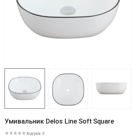
Умивальник Delos Line Soft Square
Відгуків: 0