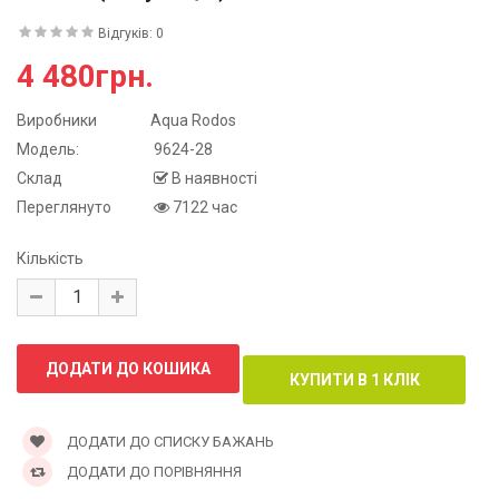
Відгуків: 0
4 480грн.
Виробники
Aqua Rodos
Модель:
9624-28
Склад
В наявності
Переглянуто
7122 час
Кількість
ДОДАТИ ДО СПИСКУ БАЖАНЬ
ДОДАТИ ДО ПОРІВНЯННЯ