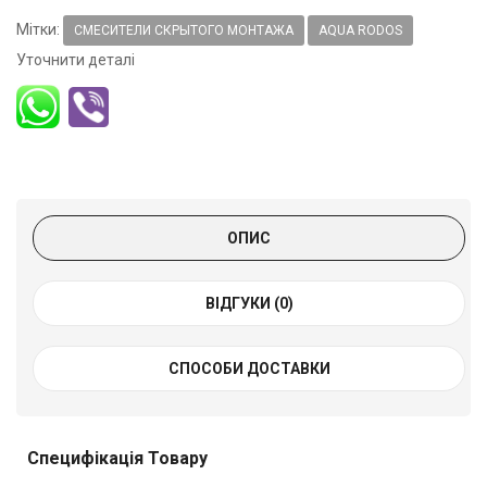
Мітки:
СМЕСИТЕЛИ СКРЫТОГО МОНТАЖА
AQUA RODOS
Уточнити деталі
ОПИС
ВІДГУКИ (0)
СПОСОБИ ДОСТАВКИ
Специфікація Товару