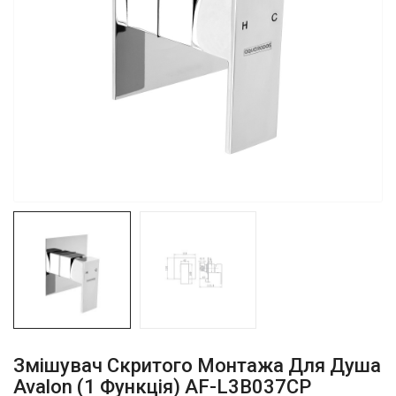
Змішувач Скритого Монтажа Для Душа
Avalon (1 Функція) AF-L3B037CP