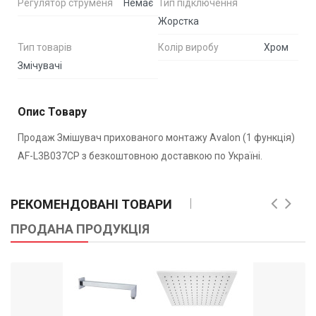
Регулятор струменя
Немає
Тип підключення
Жорстка
Тип товарів
Колір виробу
Хром
Змічувачі
Опис Товару
Продаж Змішувач прихованого монтажу Avalon (1 функція)
AF-L3B037CP з безкоштовною доставкою по Україні.
РЕКОМЕНДОВАНІ ТОВАРИ
ПРОДАНА ПРОДУКЦІЯ