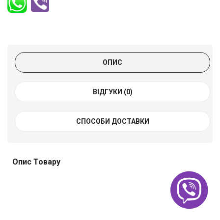
ОПИС
ВІДГУКИ (0)
СПОСОБИ ДОСТАВКИ
Опис Товару