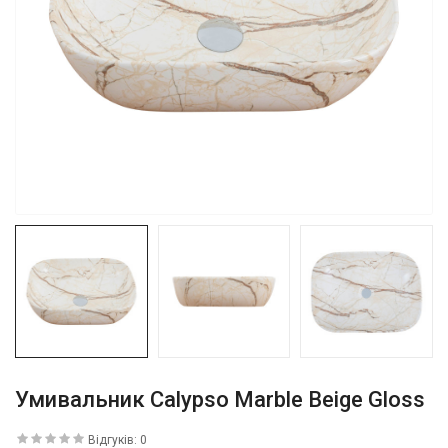
Умивальник Calypso Marble Beige Gloss
Відгуків: 0