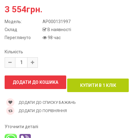
3 554грн.
Модель:
АР000131997
Склад
В наявності
Переглянуто
98 час
Кількість
ДОДАТИ ДО СПИСКУ БАЖАНЬ
ДОДАТИ ДО ПОРІВНЯННЯ
Уточнити деталі