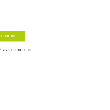
ТИ ДО ПОРІВНЯННЯ