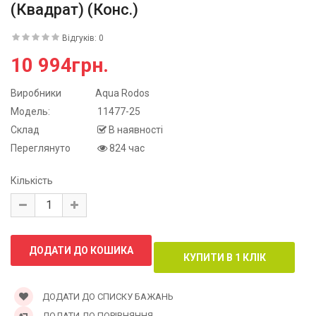
(квадрат) (конс.)
Відгуків: 0
10 994грн.
Виробники
Aqua Rodos
Модель:
11477-25
Склад
В наявності
Переглянуто
824 час
Кількість
ДОДАТИ ДО СПИСКУ БАЖАНЬ
ДОДАТИ ДО ПОРІВНЯННЯ