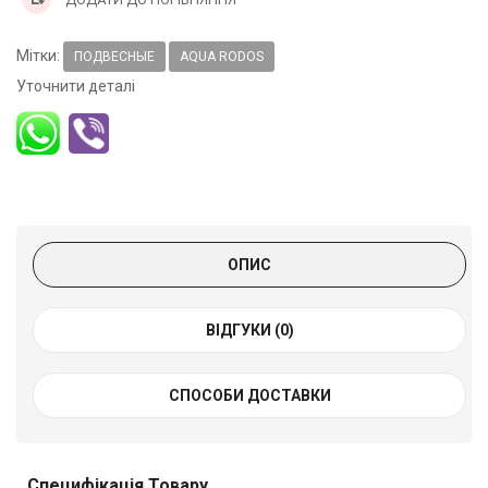
Мітки:
ПОДВЕСНЫЕ
AQUA RODOS
Уточнити деталі
ОПИС
ВІДГУКИ (0)
СПОСОБИ ДОСТАВКИ
Специфікація Товару