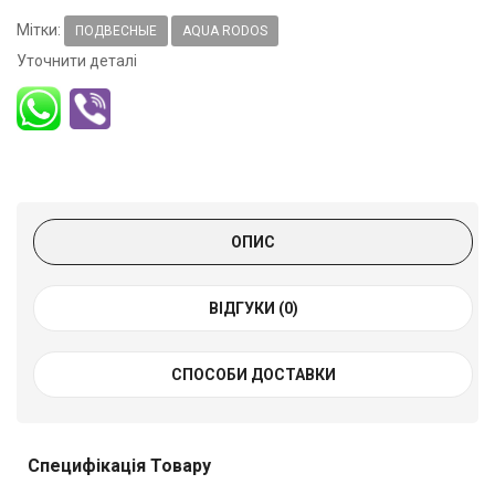
Мітки:
ПОДВЕСНЫЕ
AQUA RODOS
Уточнити деталі
ОПИС
ВІДГУКИ (0)
СПОСОБИ ДОСТАВКИ
Специфікація Товару