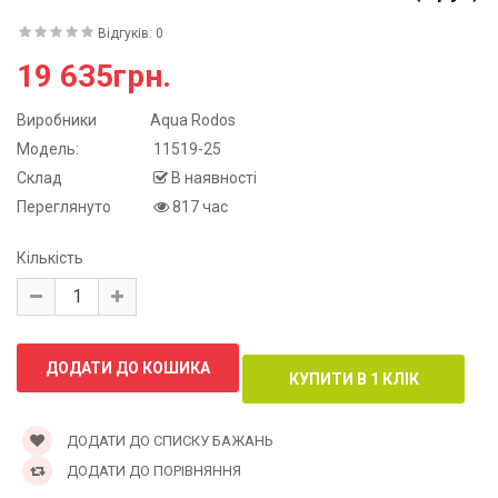
Відгуків: 0
19 635грн.
Виробники
Aqua Rodos
Модель:
11519-25
Склад
В наявності
Переглянуто
817 час
Кількість
ДОДАТИ ДО СПИСКУ БАЖАНЬ
ДОДАТИ ДО ПОРІВНЯННЯ