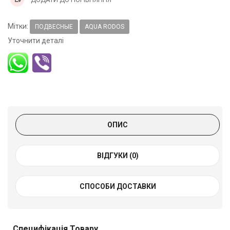
Мітки:
ПОДВЕСНЫЕ
AQUA RODOS
Уточнити деталі
ОПИС
ВІДГУКИ (0)
СПОСОБИ ДОСТАВКИ
Специфікація Товару