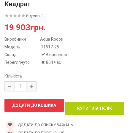
Квадрат
Відгуків: 0
19 903грн.
Виробники
Aqua Rodos
Модель:
11517-25
Склад
В наявності
Переглянуто
864 час
Кількість
ДОДАТИ ДО СПИСКУ БАЖАНЬ
ДОДАТИ ДО ПОРІВНЯННЯ