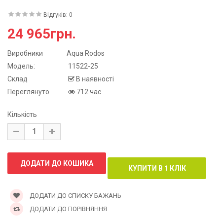
Відгуків: 0
24 965грн.
Виробники
Aqua Rodos
Модель:
11522-25
Склад
В наявності
Переглянуто
712 час
Кількість
ДОДАТИ ДО СПИСКУ БАЖАНЬ
ДОДАТИ ДО ПОРІВНЯННЯ