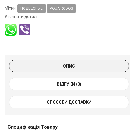
Мітки:
ПОДВЕСНЫЕ
AQUA RODOS
Уточнити деталі
ОПИС
ВІДГУКИ (0)
СПОСОБИ ДОСТАВКИ
Специфікація Товару