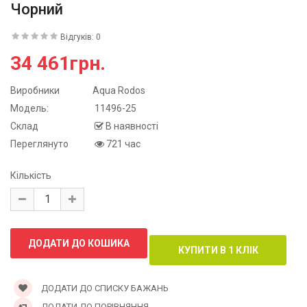
Чорний
Відгуків: 0
34 461грн.
Виробники
Aqua Rodos
Модель:
11496-25
Склад
В наявності
Переглянуто
721 час
Кількість
ДОДАТИ ДО СПИСКУ БАЖАНЬ
ДОДАТИ ДО ПОРІВНЯННЯ