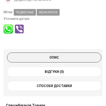
Мітки:
ПОДВЕСНЫЕ
AQUA RODOS
Уточнити деталі
ОПИС
ВІДГУКИ (0)
СПОСОБИ ДОСТАВКИ
Специфікація Товару