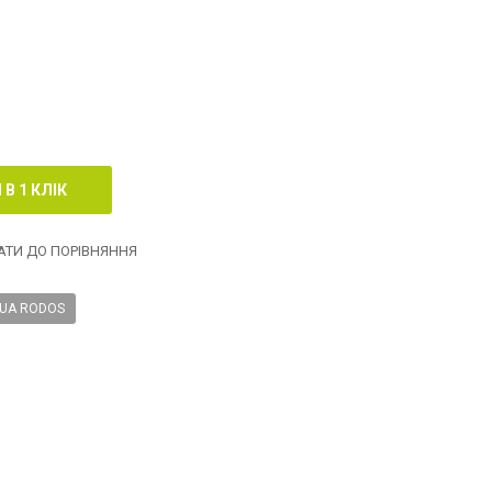
ТИ ДО ПОРІВНЯННЯ
UA RODOS