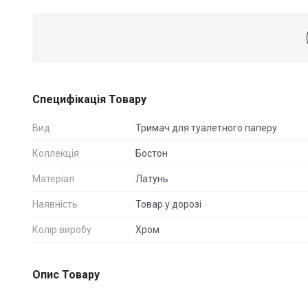
Специфікація Товару
Вид
Тримач для туалетного паперу
Коллекція
Бостон
Матеріал
Латунь
Наявність
Товар у дорозі
Колір виробу
Хром
Опис Товару