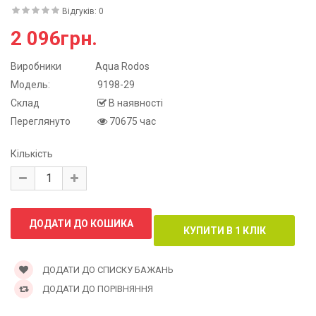
Відгуків: 0
2 096грн.
Виробники
Aqua Rodos
Модель:
9198-29
Склад
В наявності
Переглянуто
70675 час
Кількість
ДОДАТИ ДО СПИСКУ БАЖАНЬ
ДОДАТИ ДО ПОРІВНЯННЯ