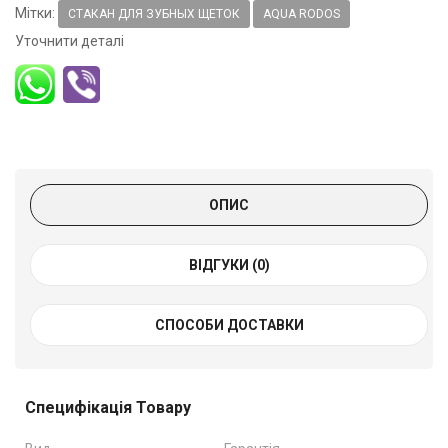
Мітки:
СТАКАН ДЛЯ ЗУБНЫХ ЩЕТОК
AQUA RODOS
Уточнити деталі
ОПИС
ВІДГУКИ (0)
СПОСОБИ ДОСТАВКИ
Специфікація Товару