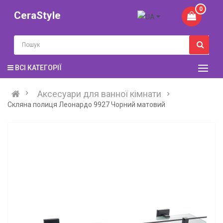
0
CeraStyle
ВСІ КАТЕГОРІЇ
Аксесуари для ванної кімнати
Скляна полиця Леонардо 9927 Чорний матовий