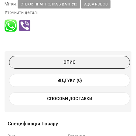
Мітки:
СТЕКЛЯННАЯ ПОЛКА В ВАННУЮ
AQUA RODOS
Уточнити деталі
ОПИС
ВІДГУКИ (0)
СПОСОБИ ДОСТАВКИ
Специфікація Товару