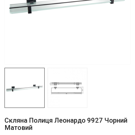
Скляна Полиця Леонардо 9927 Чорний
Матовий