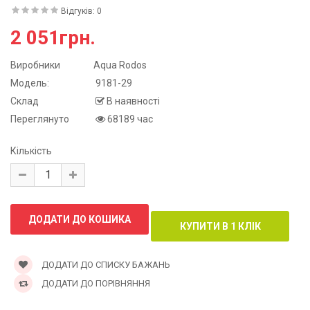
Відгуків: 0
2 051грн.
Виробники
Aqua Rodos
Модель:
9181-29
Склад
В наявності
Переглянуто
68189 час
Кількість
ДОДАТИ ДО СПИСКУ БАЖАНЬ
ДОДАТИ ДО ПОРІВНЯННЯ