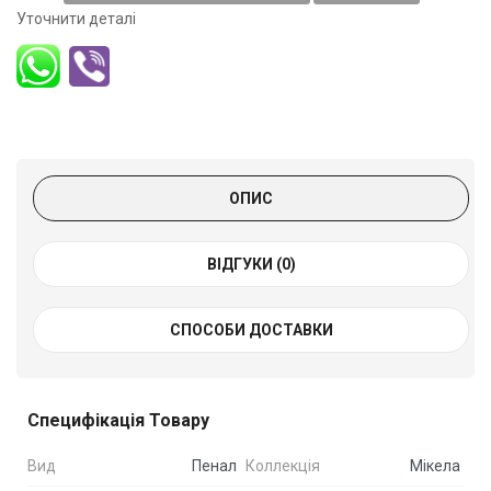
Уточнити деталі
ОПИС
ВІДГУКИ (0)
СПОСОБИ ДОСТАВКИ
Специфікація Товару
Вид
Пенал
Коллекція
Мікела