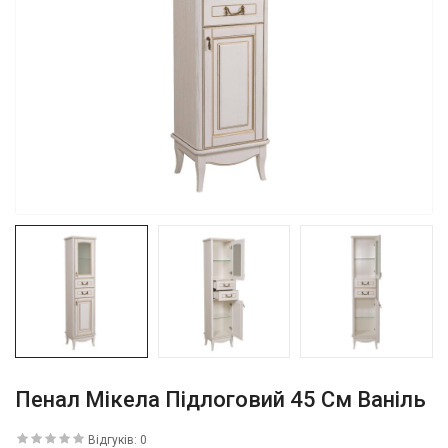
Пенал Мікела Підлоговий 45 См Ваніль
Відгуків: 0