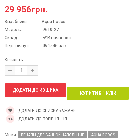
29 956грн.
Виробники
Aqua Rodos
Модель:
9610-27
Склад
В наявності
Переглянуто
1546 час
Кількість
ДОДАТИ ДО СПИСКУ БАЖАНЬ
ДОДАТИ ДО ПОРІВНЯННЯ
Мітки:
ПЕНАЛЫ ДЛЯ ВАННОЙ НАПОЛЬНЫЕ
AQUA RODOS