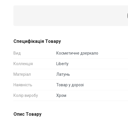
Специфікація Товару
Вид
Косметичне дзеркало
Коллекція
Liberty
Матеріал
Латунь
Наявність
Товар у дорозі
Колір виробу
Хром
Опис Товару