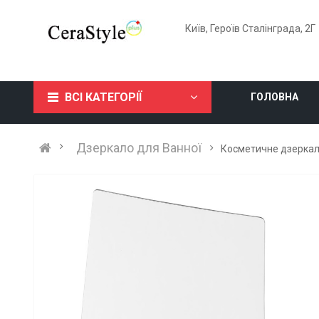
Київ, Героїв Сталінграда, 2Г
ВСІ КАТЕГОРІЇ
ГОЛОВНА
Дзеркало для Ванної
Косметичне дзеркало