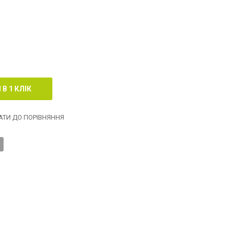
ТИ ДО ПОРІВНЯННЯ