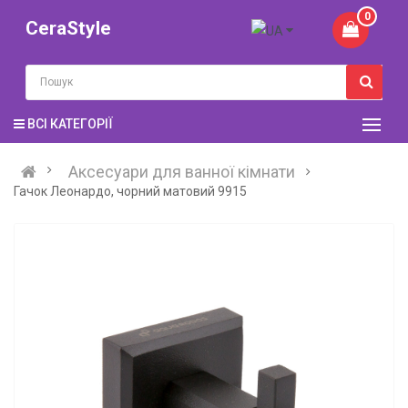
0
CeraStyle
ВСІ КАТЕГОРІЇ
Аксесуари для ванної кімнати
Гачок Леонардо, чорний матовий 9915