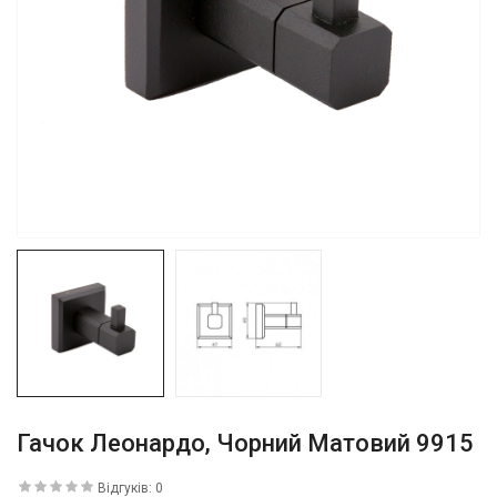
Гачок Леонардо, Чорний Матовий 9915
Відгуків: 0