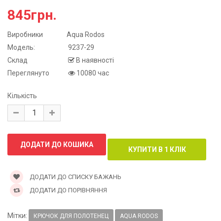
845грн.
Виробники
Aqua Rodos
Модель:
9237-29
Склад
В наявності
Переглянуто
10080 час
Кількість
ДОДАТИ ДО СПИСКУ БАЖАНЬ
ДОДАТИ ДО ПОРІВНЯННЯ
Мітки:
КРЮЧОК ДЛЯ ПОЛОТЕНЕЦ
AQUA RODOS