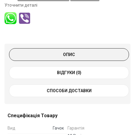
Уточнити деталі
ОПИС
ВІДГУКИ (0)
СПОСОБИ ДОСТАВКИ
Специфікація Товару
Вид
Гачок
Гарантія