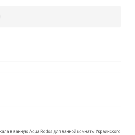
ркала в ванную Aqua Rodos для ванной комнаты Украинского