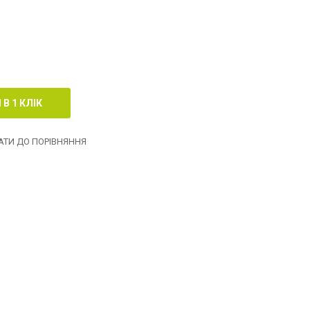
ТИ ДО ПОРІВНЯННЯ