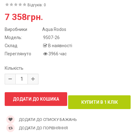
Відгуків: 0
7 358грн.
Виробники
Aqua Rodos
Модель:
9507-26
Склад
В наявності
Переглянуто
3966 час
Кількість
ДОДАТИ ДО СПИСКУ БАЖАНЬ
ДОДАТИ ДО ПОРІВНЯННЯ