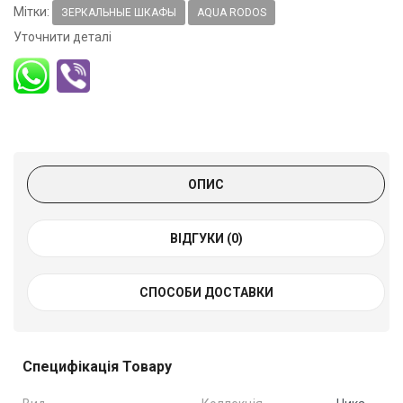
Мітки:
ЗЕРКАЛЬНЫЕ ШКАФЫ
AQUA RODOS
Уточнити деталі
ОПИС
ВІДГУКИ (0)
СПОСОБИ ДОСТАВКИ
Специфікація Товару