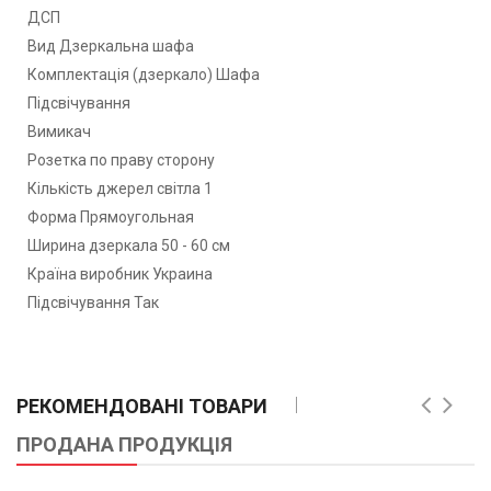
ДСП
Вид Дзеркальна шафа
Комплектація (дзеркало) Шафа
Підсвічування
Вимикач
Розетка по праву сторону
Кількість джерел світла 1
Форма Прямоугольная
Ширина дзеркала 50 - 60 см
Країна виробник Украина
Підсвічування Так
РЕКОМЕНДОВАНІ ТОВАРИ
ПРОДАНА ПРОДУКЦІЯ