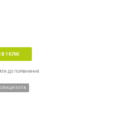
ТИ ДО ПОРІВНЯННЯ
ОЛЕКЦІЯ EVITA