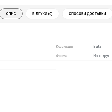
ОПИС
ВІДГУКИ (0)
СПОСОБИ ДОСТАВКИ
Коллекція
Evita
Форма
Напівкругл