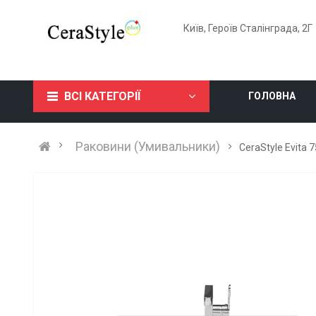
Київ, Героїв Сталінграда, 2Г
ВСІ КАТЕГОРІЇ
ГОЛОВНА
Раковини (Умивальники)
CeraStyle Evita