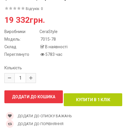
Відгуків: 0
19 332грн.
Виробники
CeraStyle
Модель:
7015-78
Склад
В наявності
Переглянуто
5783 час
Кількість
ДОДАТИ ДО СПИСКУ БАЖАНЬ
ДОДАТИ ДО ПОРІВНЯННЯ