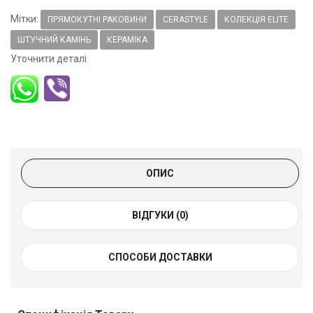
Мітки:
ПРЯМОКУТНІ РАКОВИНИ
CERASTYLE
КОЛЕКЦІЯ ELITE
ШТУЧНИЙ КАМІНЬ
КЕРАМІКА
Уточнити деталі
ОПИС
ВІДГУКИ (0)
СПОСОБИ ДОСТАВКИ