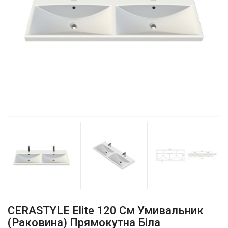
CERASTYLE Elite 120 См Умивальник
(Раковина) Прямокутна Біла