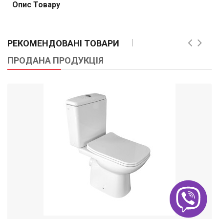
Опис Товару
РЕКОМЕНДОВАНІ ТОВАРИ
ПРОДАНА ПРОДУКЦІЯ