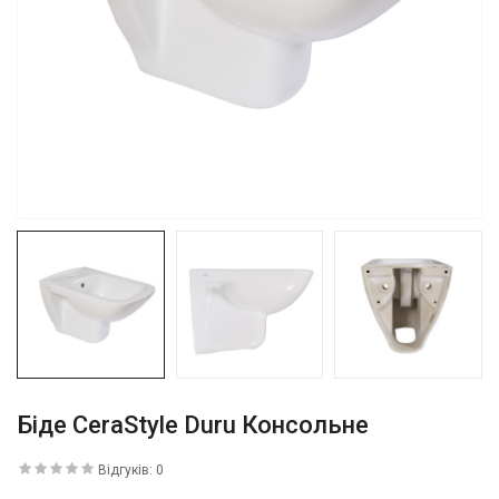
Біде CeraStyle Duru Консольне
Відгуків: 0