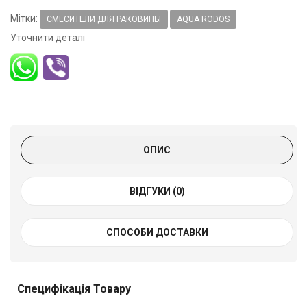
Мітки:
СМЕСИТЕЛИ ДЛЯ РАКОВИНЫ
AQUA RODOS
Уточнити деталі
ОПИС
ВІДГУКИ (0)
СПОСОБИ ДОСТАВКИ
Специфікація Товару