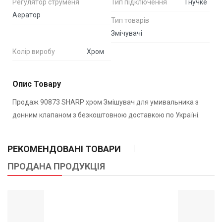
Регулятор струменя
Тип підключення
Гнучке
Аератор
Тип товарів
Змічувачі
Колір виробу
Хром
Опис Товару
Продаж 90873 SHARP хром Змішувач для умивальника з
донним клапаном з безкоштовною доставкою по Україні.
РЕКОМЕНДОВАНІ ТОВАРИ
ПРОДАНА ПРОДУКЦІЯ