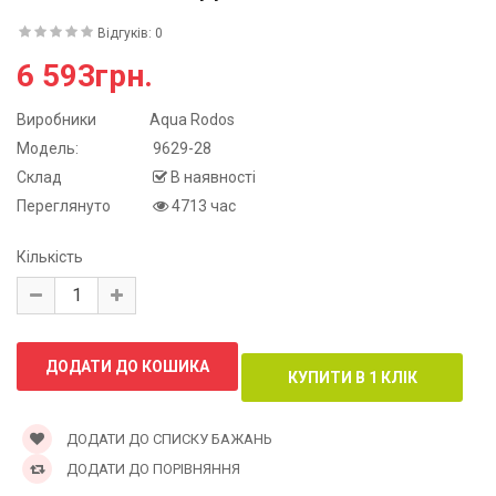
Відгуків: 0
6 593грн.
Виробники
Aqua Rodos
Модель:
9629-28
Склад
В наявності
Переглянуто
4713 час
Кількість
ДОДАТИ ДО СПИСКУ БАЖАНЬ
ДОДАТИ ДО ПОРІВНЯННЯ