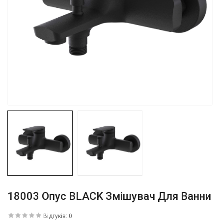
18003 Опус BLACK Змішувач Для Ванни
Відгуків: 0