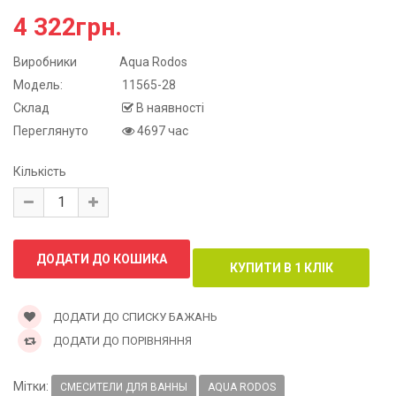
4 322грн.
Виробники
Aqua Rodos
Модель:
11565-28
Склад
В наявності
Переглянуто
4697 час
Кількість
ДОДАТИ ДО СПИСКУ БАЖАНЬ
ДОДАТИ ДО ПОРІВНЯННЯ
Мітки:
СМЕСИТЕЛИ ДЛЯ ВАННЫ
AQUA RODOS