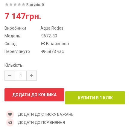
Відгуків: 0
7 147грн.
Виробники
Aqua Rodos
Модель:
9672-30
Склад
В наявності
Переглянуто
5873 час
Кількість
ДОДАТИ ДО СПИСКУ БАЖАНЬ
ДОДАТИ ДО ПОРІВНЯННЯ