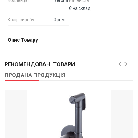
Коллекція
Verona
Наявність
Є на складі
Колір виробу
Хром
Опис Товару
РЕКОМЕНДОВАНІ ТОВАРИ
ПРОДАНА ПРОДУКЦІЯ