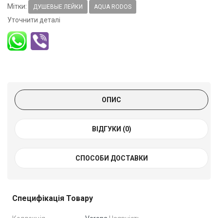
Мітки:
ДУШЕВЫЕ ЛЕЙКИ
AQUA RODOS
Уточнити деталі
ОПИС
ВІДГУКИ (0)
СПОСОБИ ДОСТАВКИ
Специфікація Товару